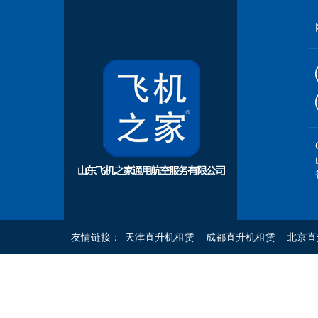
友情链接：
天津直升机租赁
成都直升机租赁
北京直