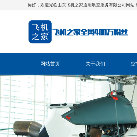
你好，欢迎光临山东飞机之家通用航空服务有限公司网站
网站首页
关于我们
空