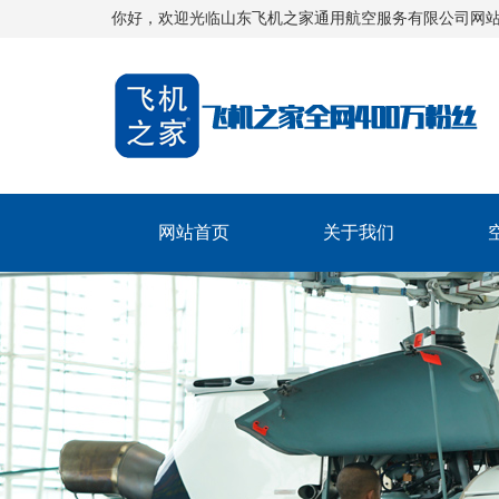
你好，欢迎光临山东飞机之家通用航空服务有限公司网
网站首页
关于我们