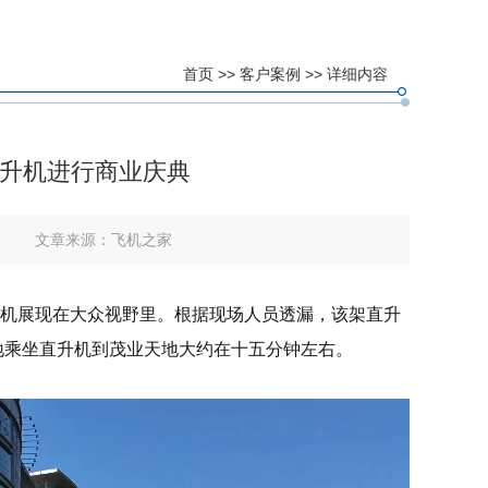
首页
>>
客户案例
>> 详细内容
直升机进行商业庆典
文章来源：
飞机之家
的直升机展现在大众视野里。根据现场人员透漏，该架直升
地乘坐直升机到茂业天地大约在十五分钟左右。