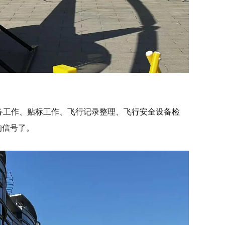
备工作、贴标工作、飞行记录整理、飞行安全设备检
的信号了。