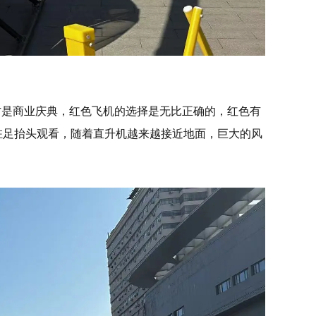
方是商业庆典，红色飞机的选择是无比正确的，红色有
驻足抬头观看，随着直升机越来越接近地面，巨大的风