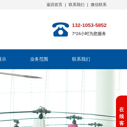
返回首页
|
联系我们
|
微信联系
132-1053-5852
7*24小时为您服务
展示
业务范围
联系我们