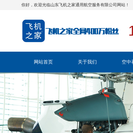
你好，欢迎光临山东飞机之家通用航空服务有限公司网站！
网站首页
关于我们
空中