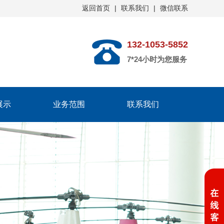
返回首页
|
联系我们
|
微信联系
132-1053-5852
7*24小时为您服务
展示
业务范围
联系我们