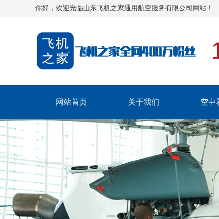
你好，欢迎光临山东飞机之家通用航空服务有限公司网站！
网站首页
关于我们
空中