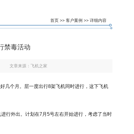
首页
>>
客户案例
>> 详细内容
行禁毒活动
文章来源：
飞机之家
了好几个月。层一度出行8架飞机同时进行，这下飞机
进行外出。计划在7月5号左右开始进行，考虑了当时