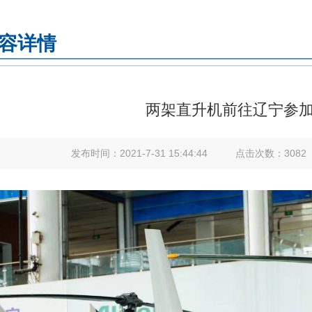
容详情
两架直升机前往辽宁参
发布时间：
2021-7-31 15:44:44
点击次数：
3082