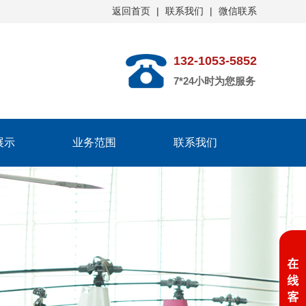
返回首页
|
联系我们
|
微信联系
132-1053-5852
7*24小时为您服务
展示
业务范围
联系我们