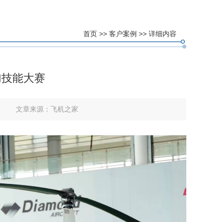
首页
>>
客户案例
>> 详细内容
加技能大赛
文章来源：
飞机之家