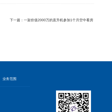
下一篇：
一架价值2000万的直升机参加1个月空中看房
业务范围