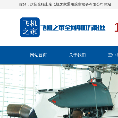
你好，欢迎光临山东飞机之家通用航空服务有限公司网站！
网站首页
关于我们
空中