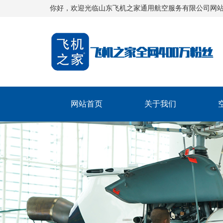
你好，欢迎光临山东飞机之家通用航空服务有限公司网
网站首页
关于我们