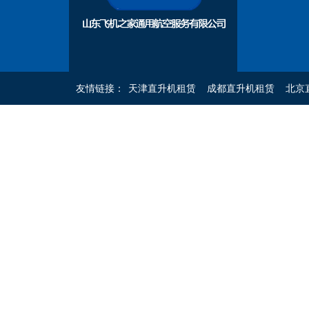
友情链接：
天津直升机租赁
成都直升机租赁
北京