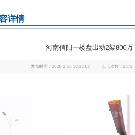
容详情
河南信阳一楼盘出动2架800
发布时间：
2020-3-15 10:33:02
点击次数：
3672