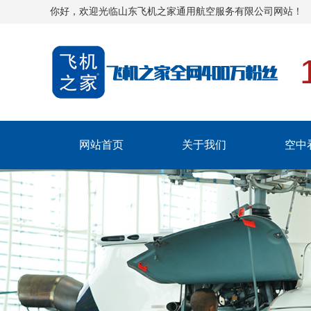
你好，欢迎光临山东飞机之家通用航空服务有限公司网站！
网站首页
关于我们
空中