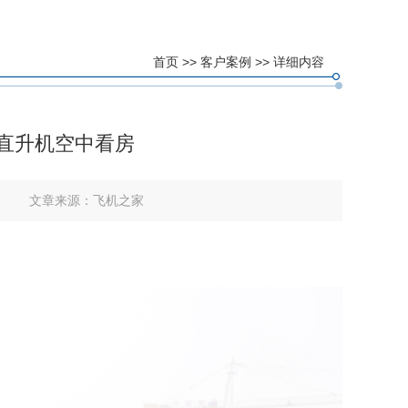
首页
>>
客户案例
>> 详细内容
万直升机空中看房
文章来源：
飞机之家