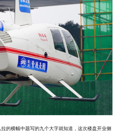
从拉的横幅中题写的九个大字就知道，这次楼盘开业侧