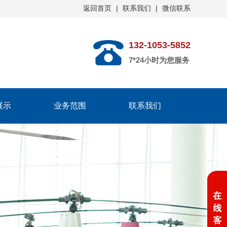
返回首页
|
联系我们
|
微信联系
132-1053-5852
7*24小时为您服务
展示
业务范围
联系我们