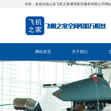
你好，欢迎光临山东飞机之家通用航空服务有限公司网
网站首页
关于我们