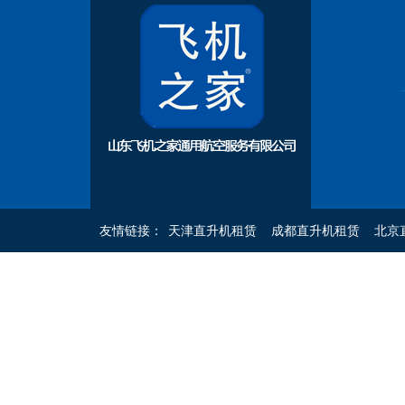
友情链接：
天津直升机租赁
成都直升机租赁
北京