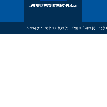
友情链接：
天津直升机租赁
成都直升机租赁
北京