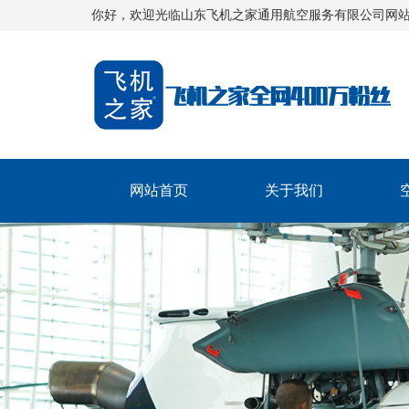
你好，欢迎光临山东飞机之家通用航空服务有限公司网
网站首页
关于我们