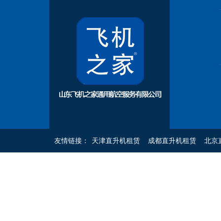
友情链接：
天津直升机租赁
成都直升机租赁
北京