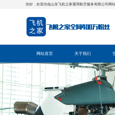
你好，欢迎光临山东飞机之家通用航空服务有限公司网
网站首页
关于我们