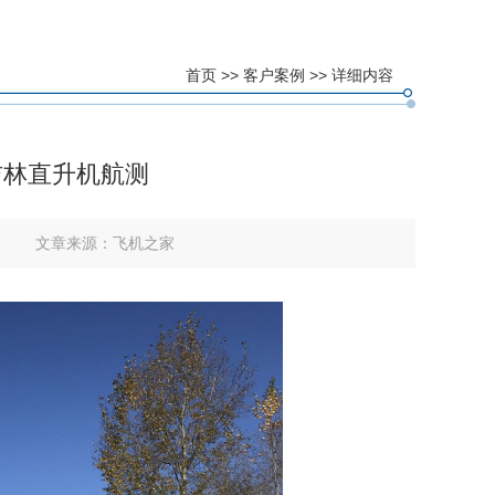
首页
>>
客户案例
>> 详细内容
吉林直升机航测
文章来源：
飞机之家