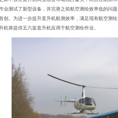
作业测试了新型设备，并完善之前航空测绘效率低的问题
首创。为进一步提升直升机航测效率，满足现有航空测绘
升机将提供五六架直升机应用于航空测绘作业。