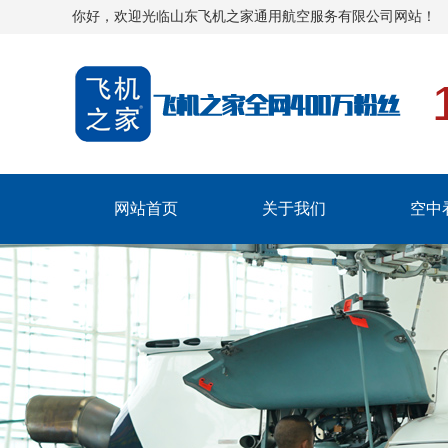
你好，欢迎光临山东飞机之家通用航空服务有限公司网站！
网站首页
关于我们
空中