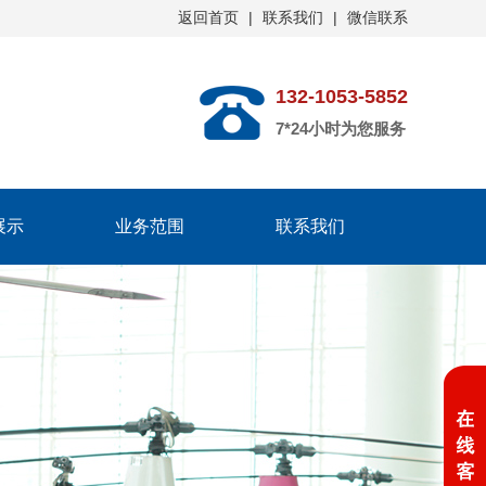
返回首页
|
联系我们
|
微信联系
132-1053-5852
7*24小时为您服务
展示
业务范围
联系我们