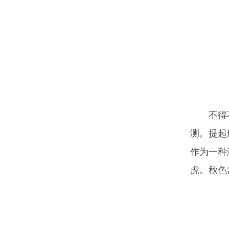
不得
测。提起
作为一种
虎。秋色