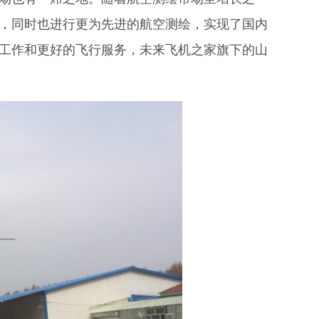
，同时也进行更为先进的航空测绘，实现了国内
工作和更好的飞行服务，未来飞机之家旗下的山