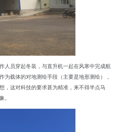
作人员穿起冬装，与直升机一起在风寒中完成航
作为载体的对地测绘手段（主要是地形测绘），
想，这对科技的要求甚为精准，来不得半点马
象。