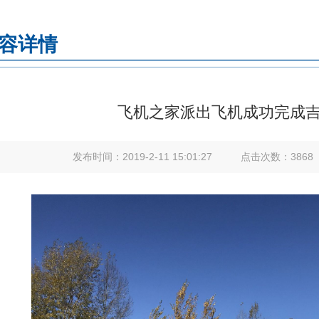
容详情
飞机之家派出飞机成功完成
发布时间：
2019-2-11 15:01:27
点击次数：
3868