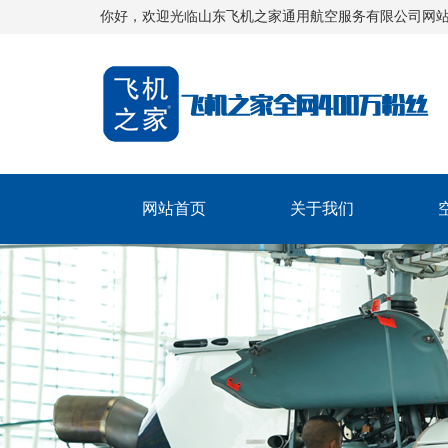
你好，欢迎光临山东飞机之家通用航空服务有限公司网
网站首页
关于我们