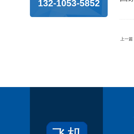
132-1053-5852
上一篇