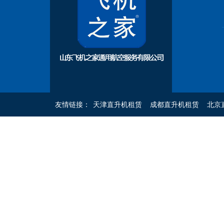
友情链接：
天津直升机租赁
成都直升机租赁
北京