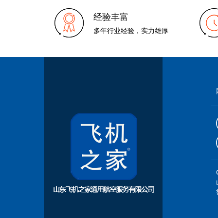
经验丰富
多年行业经验，实力雄厚