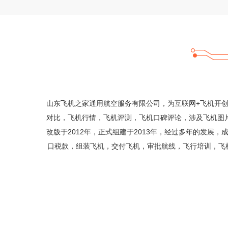
山东飞机之家通用航空服务有限公司，为互联网+飞机开
对比，飞机行情，飞机评测，飞机口碑评论，涉及飞机图片
改版于2012年，正式组建于2013年，经过多年的发
口税款，组装飞机，交付飞机，审批航线，飞行培训，飞