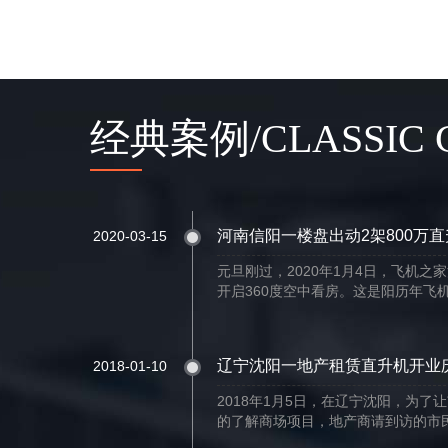
经典案例/CLASSIC 
河南信阳一楼盘出动2架800万
2020-03-15
元旦刚过，2020年1月4日，飞机之
开启360度空中看房。这是阳历年飞机
辽宁沈阳一地产租赁直升机开业
2018-01-10
2018年1月5日，在辽宁沈阳，为
的了解商场项目，地产商请到访的市民