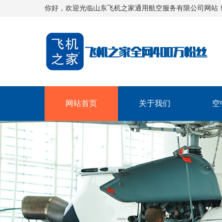
你好，欢迎光临山东飞机之家通用航空服务有限公司网站
网站首页
关于我们
空